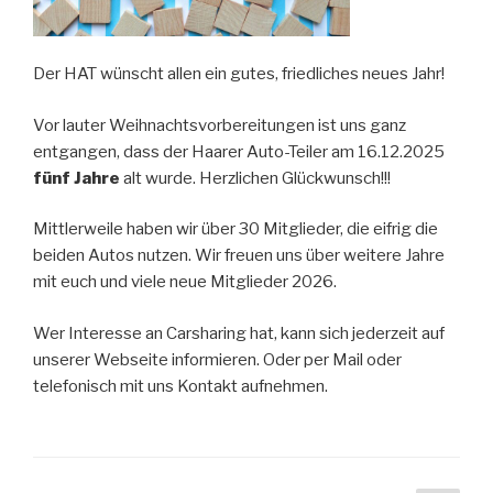
Der HAT wünscht allen ein gutes, friedliches neues Jahr!
Vor lauter Weihnachtsvorbereitungen ist uns ganz
entgangen, dass der Haarer Auto-Teiler am 16.12.2025
fünf Jahre
alt wurde. Herzlichen Glückwunsch!!!
Mittlerweile haben wir über 30 Mitglieder, die eifrig die
beiden Autos nutzen. Wir freuen uns über weitere Jahre
mit euch und viele neue Mitglieder 2026.
Wer Interesse an Carsharing hat, kann sich jederzeit auf
unserer Webseite informieren. Oder per Mail oder
telefonisch mit uns Kontakt aufnehmen.